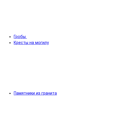
Гробы
Кресты на могилу
Памятники из гранита