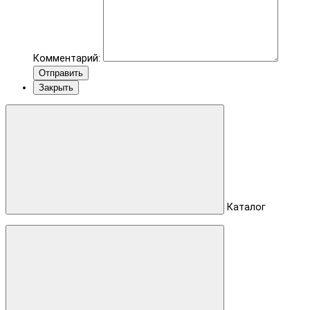
Комментарий:
Отправить
Закрыть
Каталог