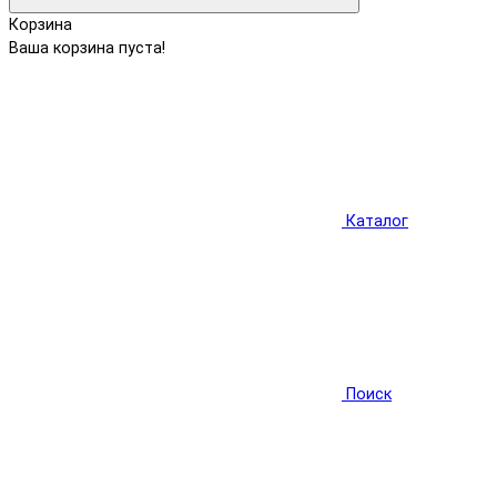
Корзина
Ваша корзина пуста!
Каталог
Поиск