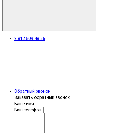
8 812 509 48 56
Обратный звонок
Заказать обратный звонок
Ваше имя:
Ваш телефон: