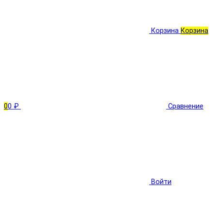
Корзина
Корзина
0
0 ₽
Сравнение
Войти