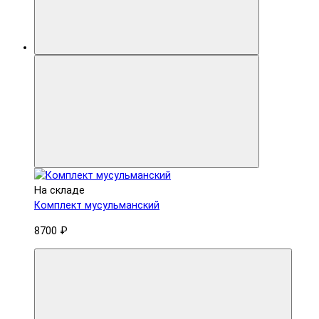
На складе
Комплект мусульманский
8700 ₽