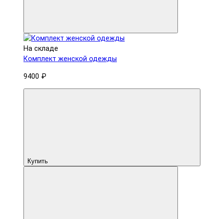
На складе
Комплект женской одежды
9400 ₽
Купить