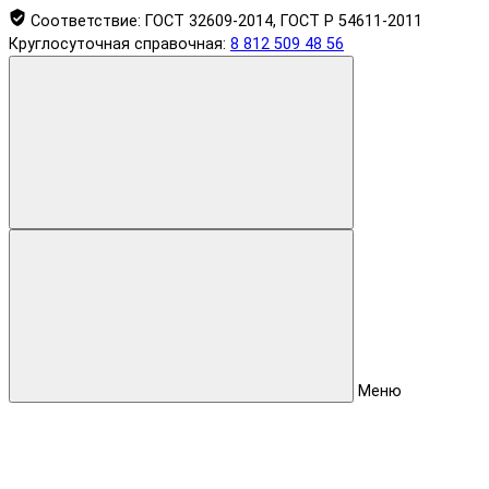
Соответствие:
ГОСТ 32609-2014, ГОСТ Р 54611-2011
Круглосуточная справочная:
8 812 509 48 56
Меню