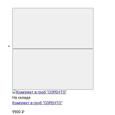
На складе
Комплект в гроб "СОРЕНТО"
9900 ₽