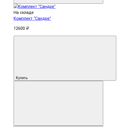
На складе
Комплект "Сандре"
12600 ₽
Купить