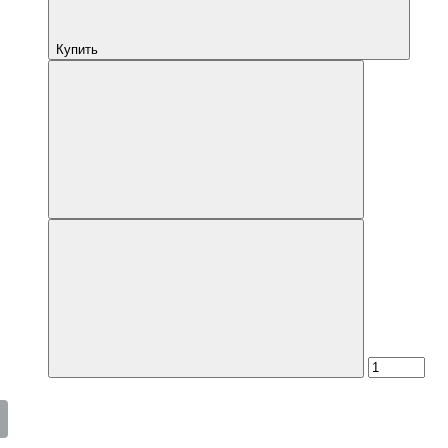
Купить