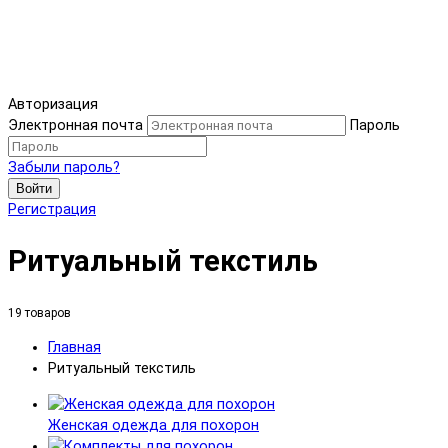
Авторизация
Электронная почта
Пароль
Забыли пароль?
Войти
Регистрация
Ритуальный текстиль
19 товаров
Главная
Ритуальный текстиль
Женская одежда для похорон