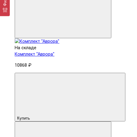
На складе
Комплект "Аврора"
10868 ₽
Купить