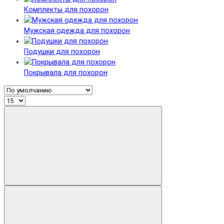
Комплекты для похорон
Мужская одежда для похорон
Подушки для похорон
Покрывала для похорон