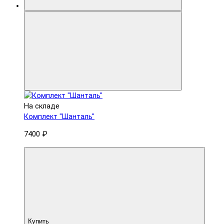
На складе
Комплект "Шанталь"
7400 ₽
Купить