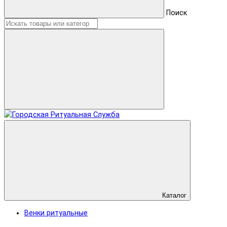
Поиск
Каталог
Венки ритуальные