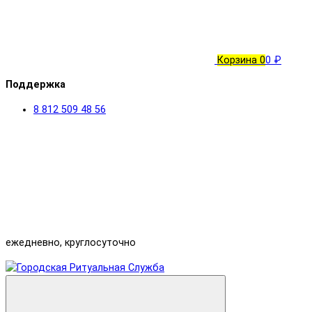
Корзина
0
0 ₽
Поддержка
8 812 509 48 56
ежедневно, круглосуточно