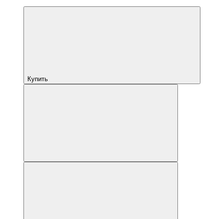
Купить