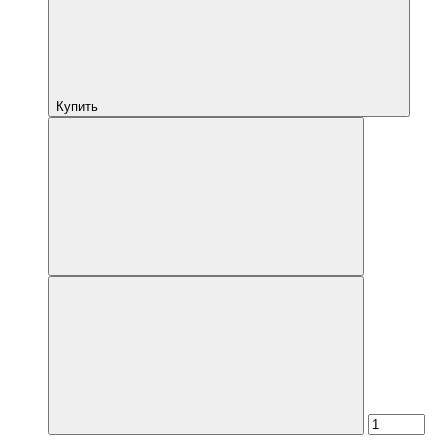
Купить