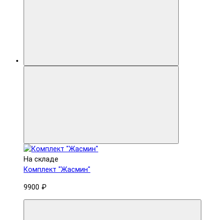
На складе
Комплект "Жасмин"
9900 ₽