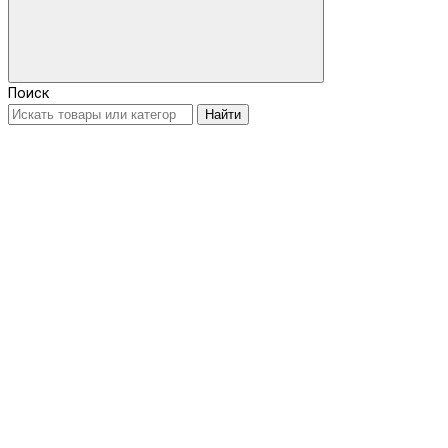
Поиск
Найти