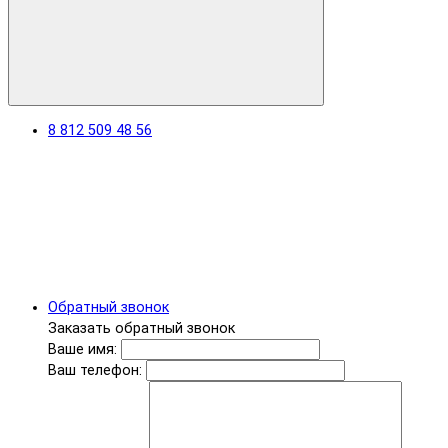
8 812 509 48 56
Обратный звонок
Заказать обратный звонок
Ваше имя:
Ваш телефон: