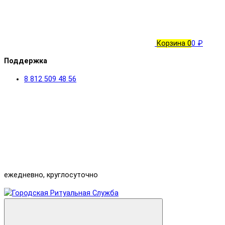
Корзина
0
0 ₽
Поддержка
8 812 509 48 56
ежедневно, круглосуточно