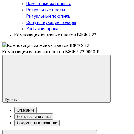
Памятники из гранита
Ритуальные цветы
Ритуальный текстиль
Сопутствующие товары
Урны для праха
Композиция из живых цветов ВЖФ 2.22
Композиция из живых цветов ВЖФ 2.22
9000 ₽
Купить
Описание
Доставка и оплата
Документы и гарантии