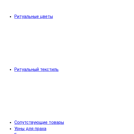
Ритуальные цветы
Ритуальный текстиль
Сопутствующие товары
Урны для праха