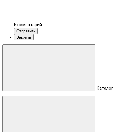
Комментарий:
Отправить
Закрыть
Каталог