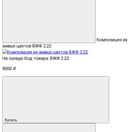
Композиция из
живых цветов ВЖФ 2.22
На складе
Код товара: ВЖФ 2.22
9000 ₽
Купить