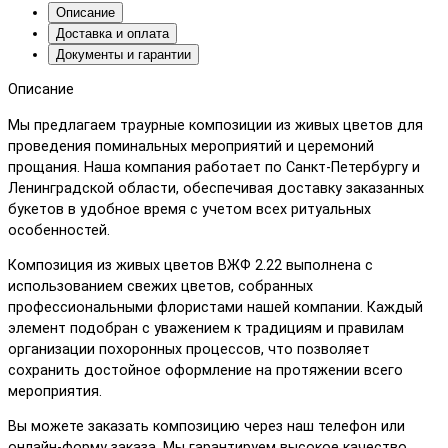
Описание
Доставка и оплата
Документы и гарантии
Описание
Мы предлагаем траурные композиции из живых цветов для
проведения поминальных мероприятий и церемоний
прощания. Наша компания работает по Санкт-Петербургу и
Ленинградской области, обеспечивая доставку заказанных
букетов в удобное время с учетом всех ритуальных
особенностей.
Композиция из живых цветов ВЖФ 2.22 выполнена с
использованием свежих цветов, собранных
профессиональными флористами нашей компании. Каждый
элемент подобран с уважением к традициям и правилам
организации похоронных процессов, что позволяет
сохранить достойное оформление на протяжении всего
мероприятия.
Вы можете заказать композицию через наш телефон или
онлайн-форму заказа. Мы гарантируем высокое качество