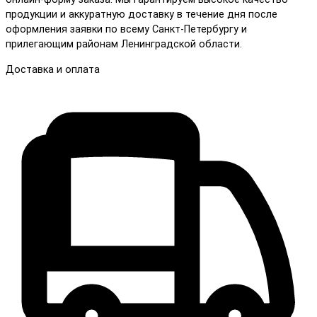
продукции и аккуратную доставку в течение дня после
оформления заявки по всему Санкт-Петербургу и
прилегающим районам Ленинградской области.
Доставка и оплата