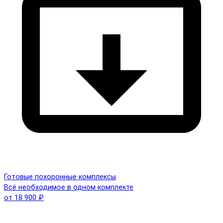
Готовые похоронные комплексы
Всё необходимое в одном комплекте
от 18 900 ₽