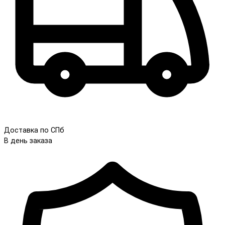
Доставка по СПб
В день заказа