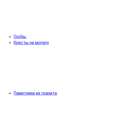
Гробы
Кресты на могилу
Памятники из гранита