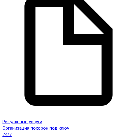
Ритуальные услуги
Организация похорон под ключ
24/7