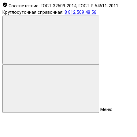
Соответствие:
ГОСТ 32609-2014, ГОСТ Р 54611-2011
Круглосуточная справочная:
8 812 509 48 56
Меню