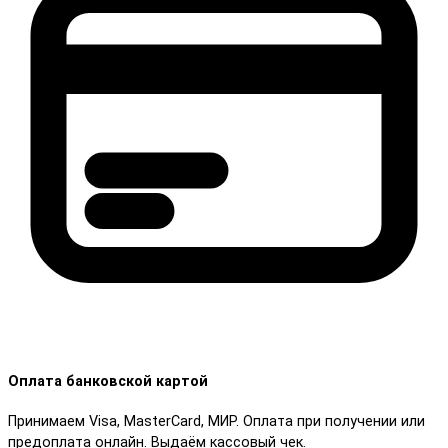
Оплата банковской картой
Принимаем Visa, MasterCard, МИР. Оплата при получении или
предоплата онлайн. Выдаём кассовый чек.