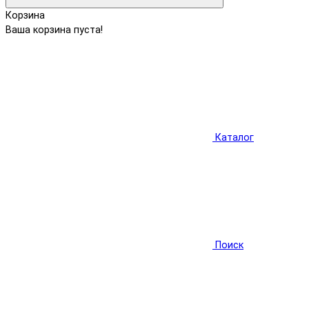
Корзина
Ваша корзина пуста!
Каталог
Поиск