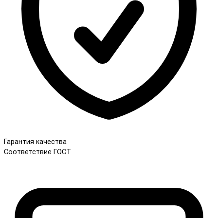
Гарантия качества
Соответствие ГОСТ