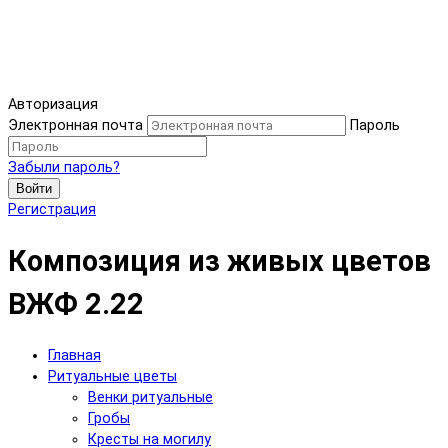
Авторизация
Электронная почта
Пароль
Забыли пароль?
Войти
Регистрация
Композиция из живых цветов
ВЖФ 2.22
Главная
Ритуальные цветы
Венки ритуальные
Гробы
Кресты на могилу