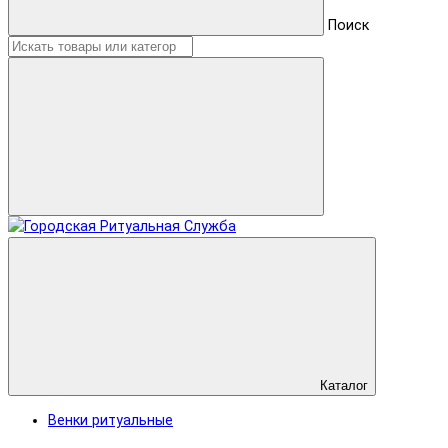
Поиск
Каталог
Венки ритуальные