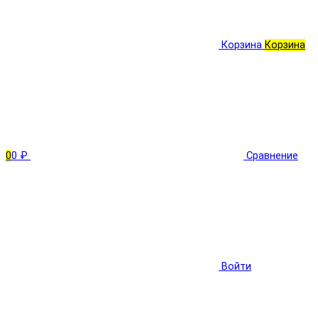
Корзина
Корзина
0
0 ₽
Сравнение
Войти