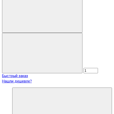
Быстрый заказ
Нашли дешевле?