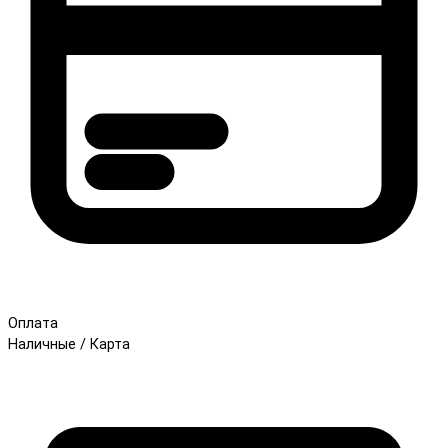
Оплата
Наличные / Карта