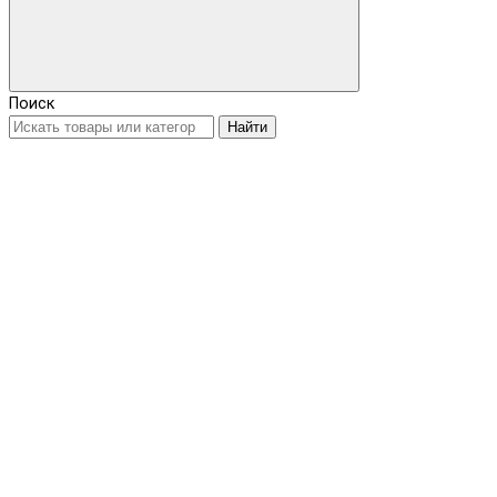
Поиск
Найти