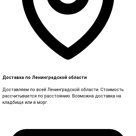
Доставка по Ленинградской области
Доставляем по всей Ленинградской области. Стоимость
рассчитывается по расстоянию. Возможна доставка на
кладбище или в морг.