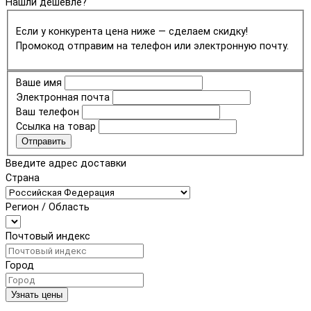
Нашли дешевле?
Если у конкурента цена ниже — сделаем скидку!
Промокод отправим на телефон или электронную почту.
Ваше имя
Электронная почта
Ваш телефон
Ссылка на товар
Отправить
Введите адрес доставки
Страна
Регион / Область
Почтовый индекс
Город
Узнать цены