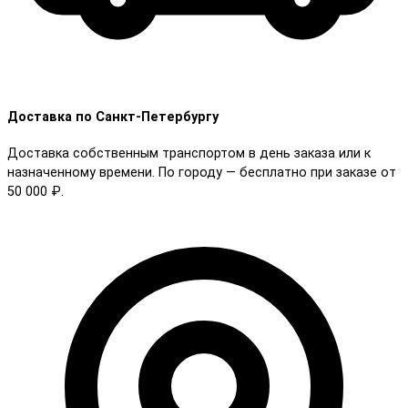
Доставка по Санкт-Петербургу
Доставка собственным транспортом в день заказа или к
назначенному времени. По городу — бесплатно при заказе от
50 000 ₽.