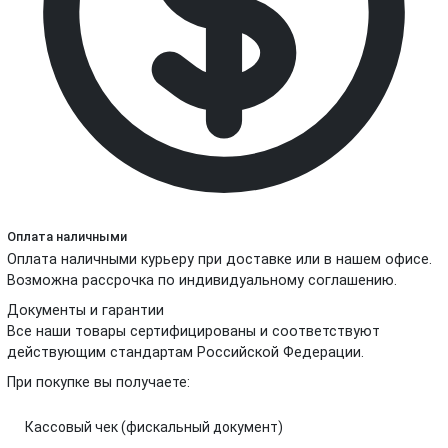
Оплата наличными
Оплата наличными курьеру при доставке или в нашем офисе.
Возможна рассрочка по индивидуальному соглашению.
Документы и гарантии
Все наши товары сертифицированы и соответствуют
действующим стандартам Российской Федерации.
При покупке вы получаете:
Кассовый чек (фискальный документ)