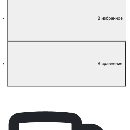
В избранное
В сравнение