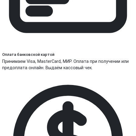
Оплата банковской картой
Принимаем Visa, MasterCard, МИР. Оплата при получении или
предоплата онлайн. Выдаём кассовый чек.