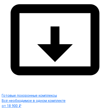
Готовые похоронные комплексы
Всё необходимое в одном комплекте
от 18 900 ₽