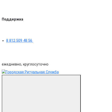
Поддержка
8 812 509 48 56
ежедневно, круглосуточно