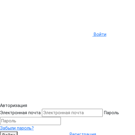
Войти
Авторизация
Электронная почта
Пароль
Забыли пароль?
Регистрация