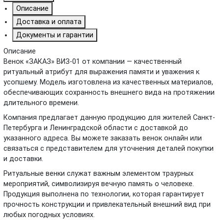
Описание
Доставка и оплата
Документы и гарантии
Описание
Венок «ЗАКАЗ» ВИЗ-01 от компании — качественный
ритуальный атрибут для выражения памяти и уважения к
усопшему. Модель изготовлена из качественных материалов,
обеспечивающих сохранность внешнего вида на протяжении
длительного времени.
Компания предлагает данную продукцию для жителей Санкт-
Петербурга и Ленинградской области с доставкой до
указанного адреса. Вы можете заказать венок онлайн или
связаться с представителем для уточнения деталей покупки
и доставки.
Ритуальные венки служат важным элементом траурных
мероприятий, символизируя вечную память о человеке.
Продукция выполнена по технологии, которая гарантирует
прочность конструкции и привлекательный внешний вид при
любых погодных условиях.