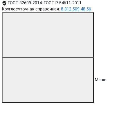
ГОСТ 32609-2014, ГОСТ Р 54611-2011
Круглосуточная справочная:
8 812 509 48 56
Меню