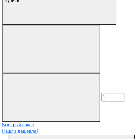
Купить
Быстрый заказ
Нашли дешевле?