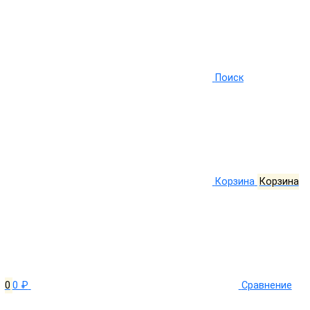
Поиск
Корзина
Корзина
0
0 ₽
Сравнение