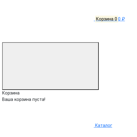
Корзина
0
0 ₽
Корзина
Ваша корзина пуста!
Каталог