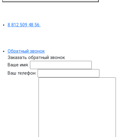
8 812 509 48 56
Обратный звонок
Заказать обратный звонок
Ваше имя:
Ваш телефон: