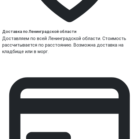
Доставка по Ленинградской области
Доставляем по всей Ленинградской области. Стоимость
рассчитывается по расстоянию. Возможна доставка на
кладбище или в морг.