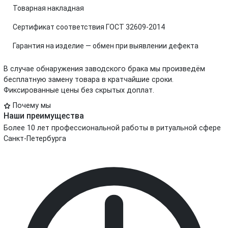
Товарная накладная
Сертификат соответствия ГОСТ 32609-2014
Гарантия на изделие — обмен при выявлении дефекта
В случае обнаружения заводского брака мы произведём
бесплатную замену товара в кратчайшие сроки.
Фиксированные цены без скрытых доплат.
Почему мы
Наши преимущества
Более 10 лет профессиональной работы в ритуальной сфере
Санкт-Петербурга