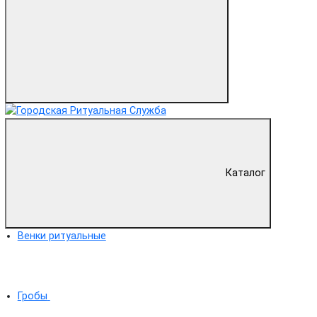
Каталог
Венки ритуальные
Гробы