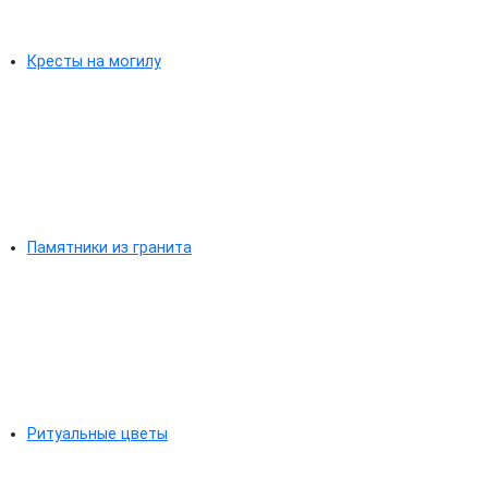
Кресты на могилу
Памятники из гранита
Ритуальные цветы