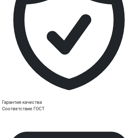
Гарантия качества
Соответствие ГОСТ