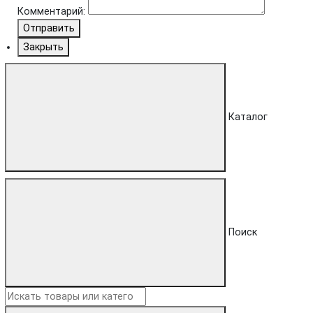
Комментарий:
Отправить
Закрыть
Каталог
Поиск