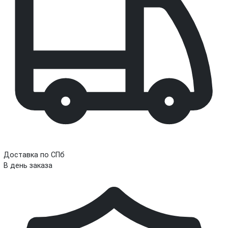
Доставка по СПб
В день заказа