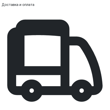
Доставка и оплата