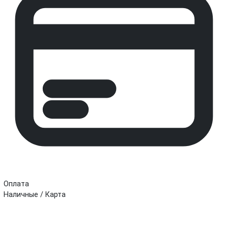
Оплата
Наличные / Карта