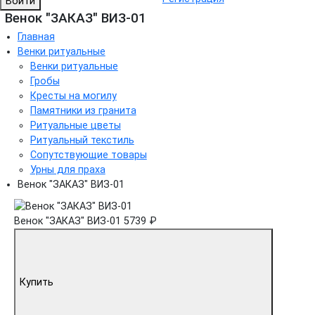
Войти
Венок "ЗАКАЗ" ВИЗ-01
Главная
Венки ритуальные
Венки ритуальные
Гробы
Кресты на могилу
Памятники из гранита
Ритуальные цветы
Ритуальный текстиль
Сопутствующие товары
Урны для праха
Венок "ЗАКАЗ" ВИЗ-01
Венок "ЗАКАЗ" ВИЗ-01
5739 ₽
Купить