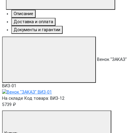
Описание
Доставка и оплата
Документы и гарантии
Венок "ЗАКАЗ"
ВИЗ-01
На складе
Код товара: ВИЗ-12
5739 ₽