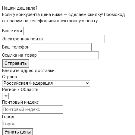
Нашли дешевле?
Если у конкурента цена ниже — сделаем скидку! Промокод
отправим на телефон или электронную почту.
Ваше имя
Электронная почта
Ваш телефон
Ссылка на товар
Отправить
Введите адрес доставки
Страна
Регион / Область
Почтовый индекс
Город
Узнать цены