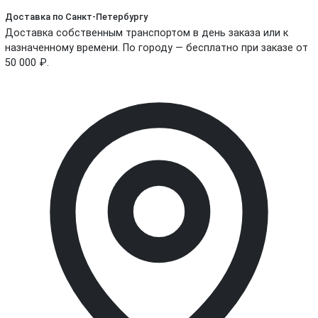
Доставка по Санкт-Петербургу
Доставка собственным транспортом в день заказа или к
назначенному времени. По городу — бесплатно при заказе от
50 000 ₽.